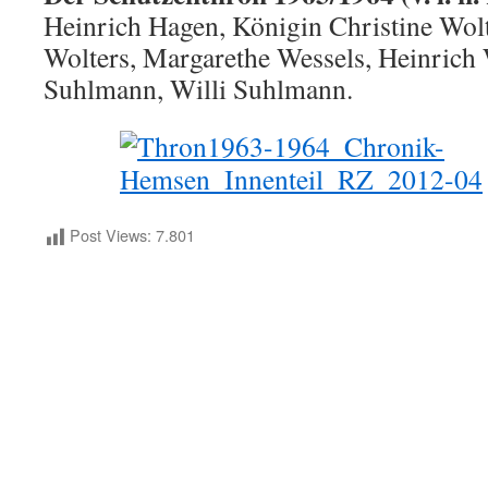
Heinrich Hagen, Königin Christine Wo
Wolters, Margarethe Wessels, Heinrich 
Suhlmann, Willi Suhlmann.
Post Views:
7.801