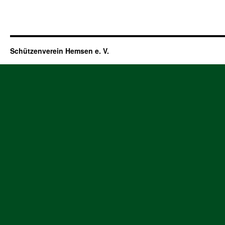
Schützenverein Hemsen e. V.