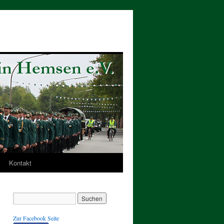
Kontakt
Zur Facebook Seite