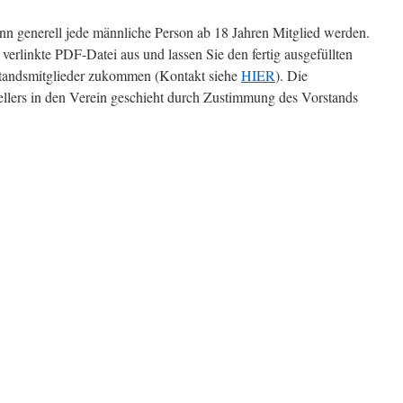
n generell jede männliche Person ab 18 Jahren Mitglied werden.
verlinkte PDF-Datei aus und lassen Sie den fertig ausgefüllten
standsmitglieder zukommen (Kontakt siehe
HIER
). Die
ellers in den Verein geschieht durch Zustimmung des Vorstands