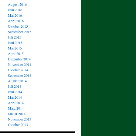
August 2016
Juni 2016
Mai 2016
April 2016
Oktober 2015
September 2015
Juli 2015
Juni 2015
Mai 2015
April 2015
Dezember 2014
November 2014
Oktober 2014
September 2014
August 2014
Juli 2014
Juni 2014
Mai 2014
April 2014
März 2014
Januar 2014
November 2013
Oktober 2013