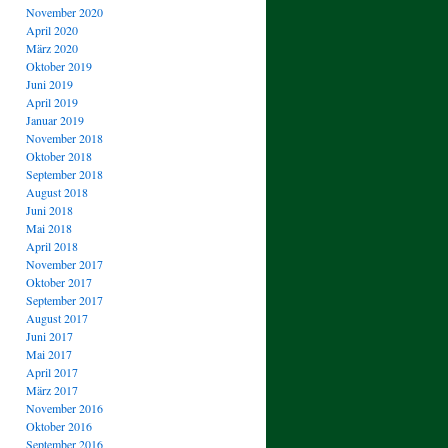
November 2020
April 2020
März 2020
Oktober 2019
Juni 2019
April 2019
Januar 2019
November 2018
Oktober 2018
September 2018
August 2018
Juni 2018
Mai 2018
April 2018
November 2017
Oktober 2017
September 2017
August 2017
Juni 2017
Mai 2017
April 2017
März 2017
November 2016
Oktober 2016
September 2016