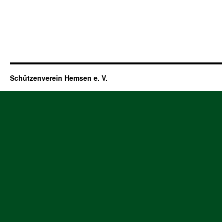
Schützenverein Hemsen e. V.