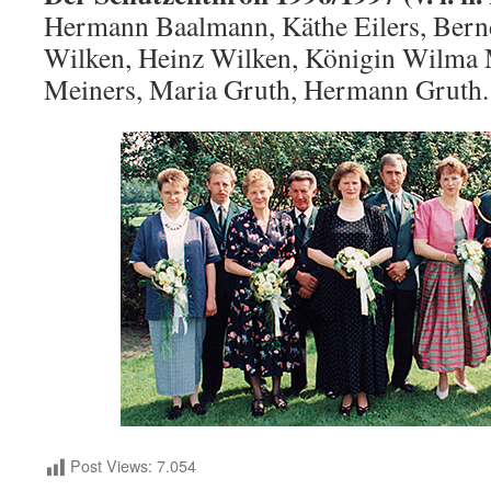
Hermann Baalmann, Käthe Eilers, Bernd
Wilken, Heinz Wilken, Königin Wilma 
Meiners, Maria Gruth, Hermann Gruth.
Post Views:
7.054