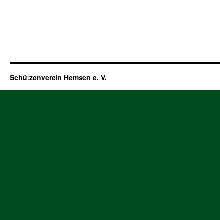
Schützenverein Hemsen e. V.