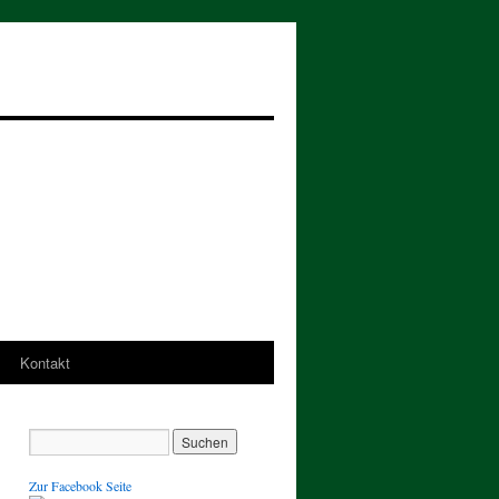
Kontakt
Zur Facebook Seite