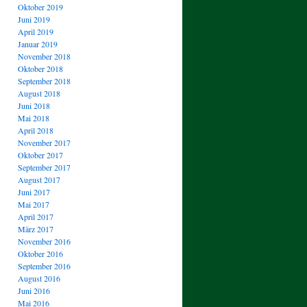
Oktober 2019
Juni 2019
April 2019
Januar 2019
November 2018
Oktober 2018
September 2018
August 2018
Juni 2018
Mai 2018
April 2018
November 2017
Oktober 2017
September 2017
August 2017
Juni 2017
Mai 2017
April 2017
März 2017
November 2016
Oktober 2016
September 2016
August 2016
Juni 2016
Mai 2016