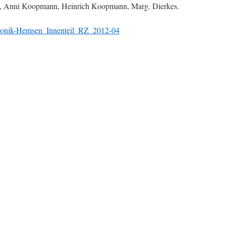
s, Anni Koopmann, Heinrich Koopmann, Marg. Dierkes.