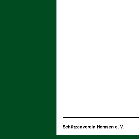
Schützenverein Hemsen e. V.