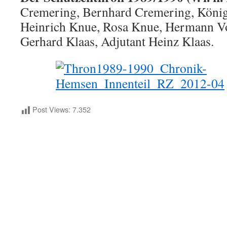
Cremering, Bernhard Cremering, König
Heinrich Knue, Rosa Knue, Hermann Vo
Gerhard Klaas, Adjutant Heinz Klaas.
Post Views:
7.352