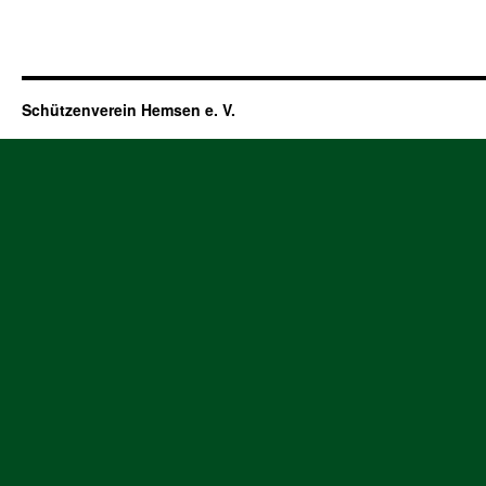
Schützenverein Hemsen e. V.