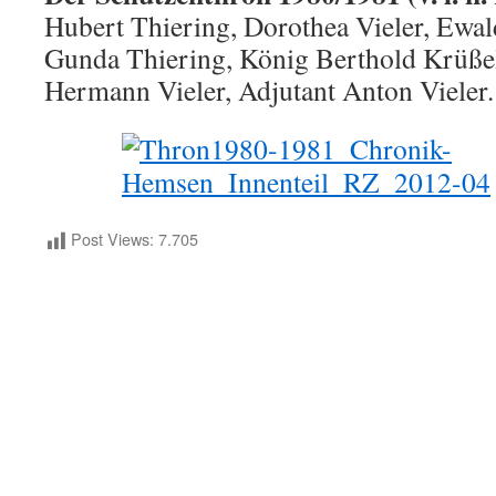
Hubert Thiering, Dorothea Vieler, Ewa
Gunda Thiering, König Berthold Krüßel
Hermann Vieler, Adjutant Anton Vieler.
Post Views:
7.705