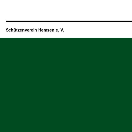
Schützenverein Hemsen e. V.