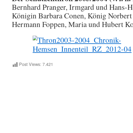
Bernhard Pranger, Irmgard und Hans-H
Königin Barbara Conen, König Norbert
Hermann Foppen, Maria und Hubert K
Post Views:
7.421