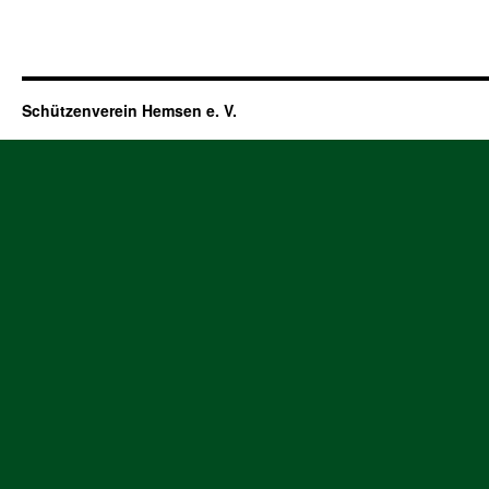
Schützenverein Hemsen e. V.