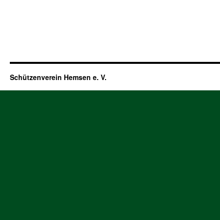
Schützenverein Hemsen e. V.